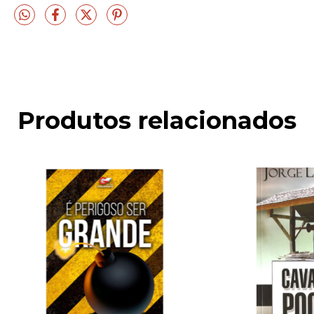
Produtos relacionados