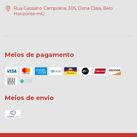
Rua Cassiano Campolina, 305, Dona Clara, Belo
Horizonte-mG
Meios de pagamento
Meios de envio