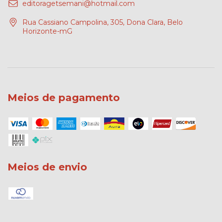
editoragetsemani@hotmail.com
Rua Cassiano Campolina, 305, Dona Clara, Belo
Horizonte-mG
Meios de pagamento
Meios de envio