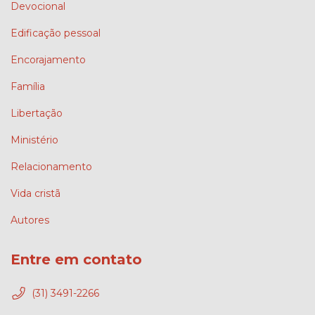
Devocional
Edificação pessoal
Encorajamento
Família
Libertação
Ministério
Relacionamento
Vida cristã
Autores
Entre em contato
(31) 3491-2266