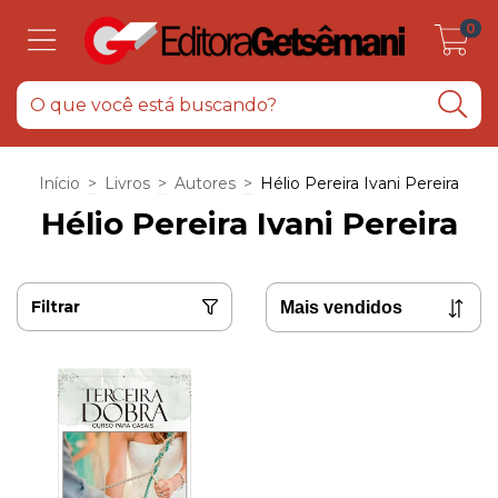
0
Início
>
Livros
>
Autores
>
Hélio Pereira Ivani Pereira
Hélio Pereira Ivani Pereira
Filtrar