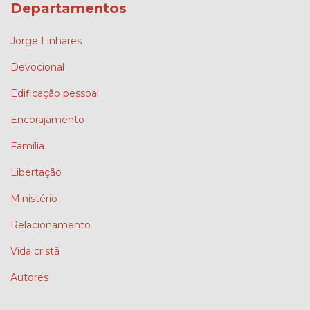
Departamentos
Jorge Linhares
Devocional
Edificação pessoal
Encorajamento
Família
Libertação
Ministério
Relacionamento
Vida cristã
Autores