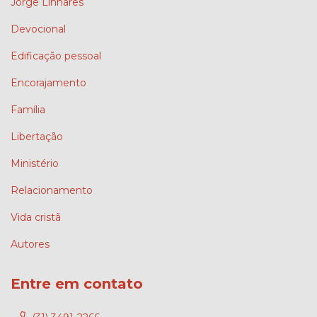
Jorge Linhares
Devocional
Edificação pessoal
Encorajamento
Família
Libertação
Ministério
Relacionamento
Vida cristã
Autores
Entre em contato