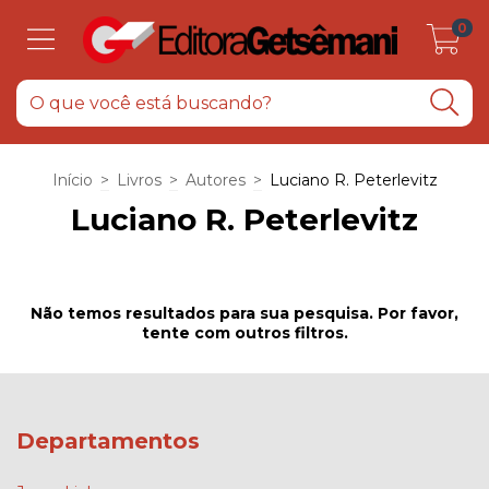
0
Início
>
Livros
>
Autores
>
Luciano R. Peterlevitz
Luciano R. Peterlevitz
Não temos resultados para sua pesquisa. Por favor,
tente com outros filtros.
Departamentos