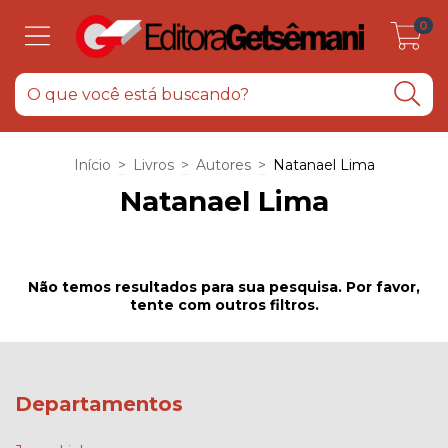
0
Início
>
Livros
>
Autores
>
Natanael Lima
Natanael Lima
Não temos resultados para sua pesquisa. Por favor,
tente com outros filtros.
Departamentos