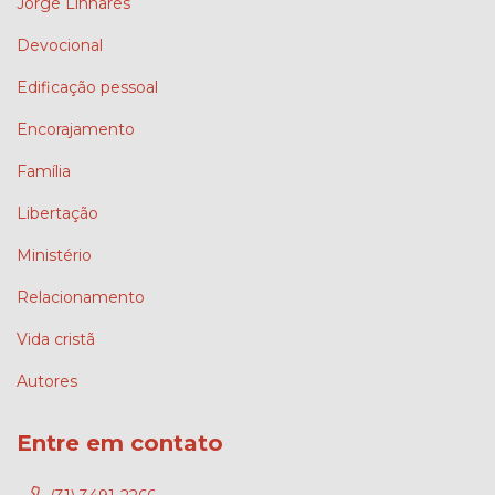
Jorge Linhares
Devocional
Edificação pessoal
Encorajamento
Família
Libertação
Ministério
Relacionamento
Vida cristã
Autores
Entre em contato