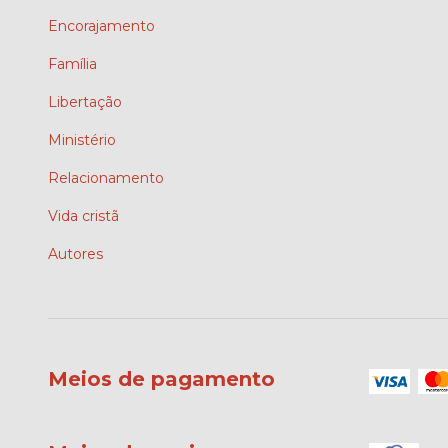
Encorajamento
Família
Libertação
Ministério
Relacionamento
Vida cristã
Autores
Meios de pagamento