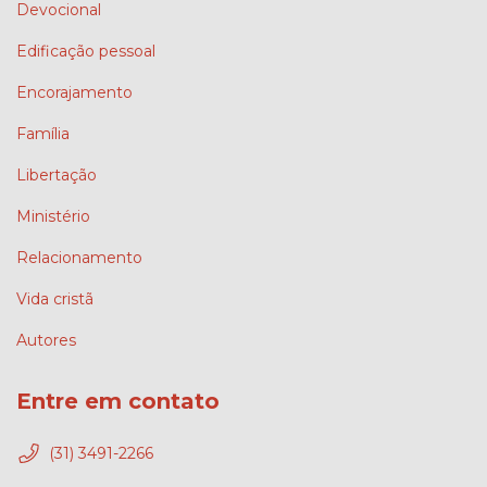
Devocional
Edificação pessoal
Encorajamento
Família
Libertação
Ministério
Relacionamento
Vida cristã
Autores
Entre em contato
(31) 3491-2266