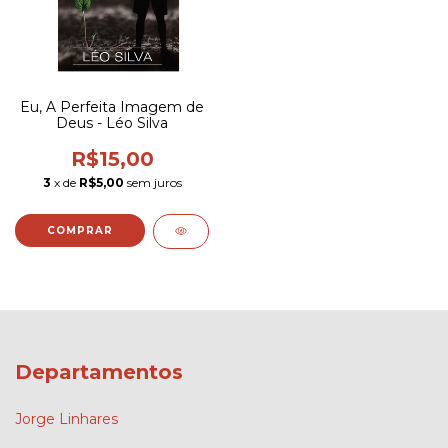
Eu, A Perfeita Imagem de
Deus - Léo Silva
R$15,00
3
x de
R$5,00
sem juros
Departamentos
Jorge Linhares