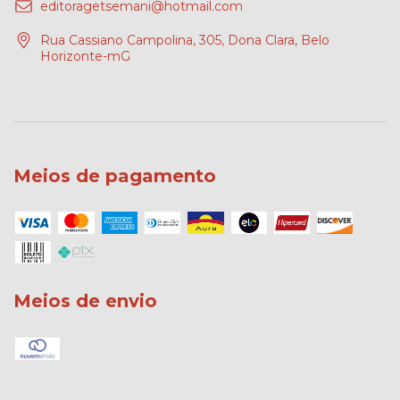
editoragetsemani@hotmail.com
Rua Cassiano Campolina, 305, Dona Clara, Belo
Horizonte-mG
Meios de pagamento
Meios de envio