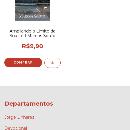
Ampliando o Limite da
Sua Fé I Marcos Souto
R$9,90
Departamentos
Jorge Linhares
Devocional