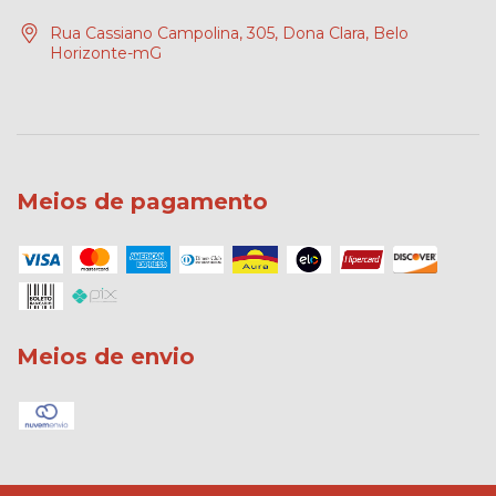
Rua Cassiano Campolina, 305, Dona Clara, Belo
Horizonte-mG
Meios de pagamento
Meios de envio