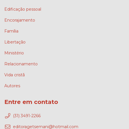
Edificação pessoal
Encorajamento
Família
Libertação
Ministério
Relacionamento
Vida cristã
Autores
Entre em contato
(31) 3491-2266
editoragetsemani@hotmail.com