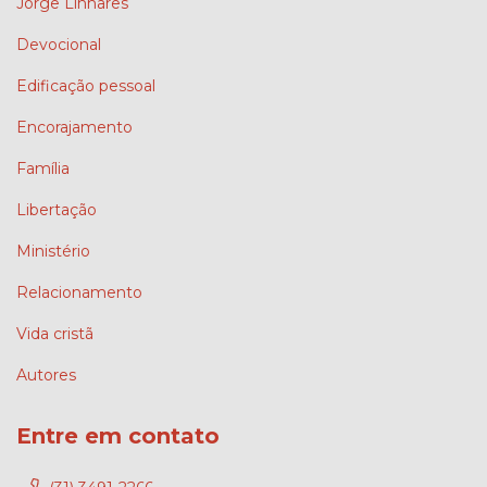
Jorge Linhares
Devocional
Edificação pessoal
Encorajamento
Família
Libertação
Ministério
Relacionamento
Vida cristã
Autores
Entre em contato