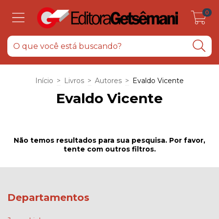
0
Início
>
Livros
>
Autores
>
Evaldo Vicente
Evaldo Vicente
Não temos resultados para sua pesquisa. Por favor,
tente com outros filtros.
Departamentos