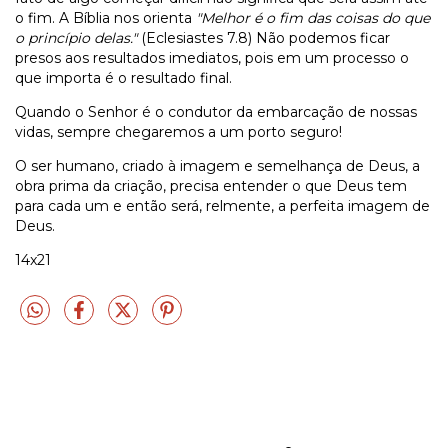
o fim. A Bíblia nos orienta
"Melhor é o fim das coisas do que
o princípio delas."
(Eclesiastes 7.8) Não podemos ficar
presos aos resultados imediatos, pois em um processo o
que importa é o resultado final.
Quando o Senhor é o condutor da embarcação de nossas
vidas, sempre chegaremos a um porto seguro!
O ser humano, criado à imagem e semelhança de Deus, a
obra prima da criação, precisa entender o que Deus tem
para cada um e então será, relmente, a perfeita imagem de
Deus.
14x21