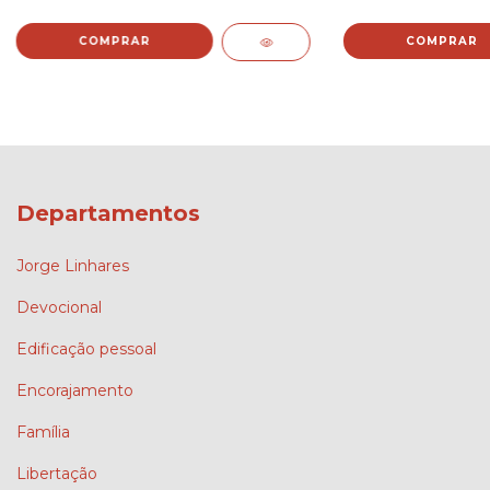
Departamentos
Jorge Linhares
Devocional
Edificação pessoal
Encorajamento
Família
Libertação