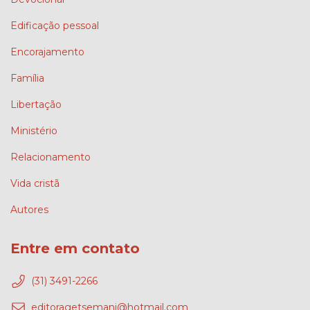
Edificação pessoal
Encorajamento
Família
Libertação
Ministério
Relacionamento
Vida cristã
Autores
Entre em contato
(31) 3491-2266
editoragetsemani@hotmail.com