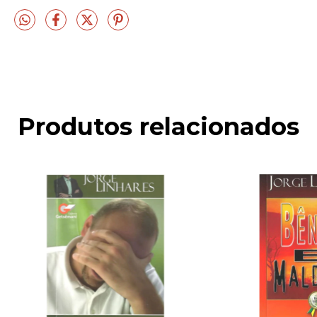
Produtos relacionados