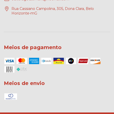
Rua Cassiano Campolina, 305, Dona Clara, Belo
Horizonte-mG
Meios de pagamento
Meios de envio